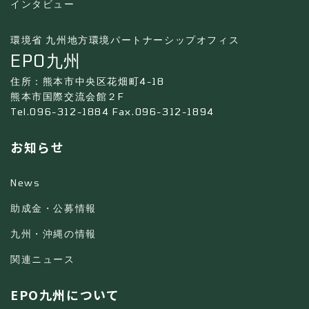
インタビュー
環境省 九州地方環境パートナーシップオフィス
EPO九州
住所：熊本市中央区花畑町4-18
熊本市国際交流会館２F
Tel.096-312-1884 Fax.096-312-1894
お知らせ
News
助成金・公募情報
九州・沖縄の情報
関連ニュース
EPO九州について