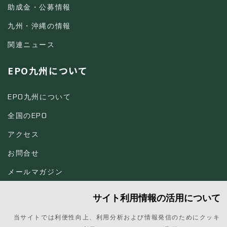
助成金・公募情報
九州・沖縄の情報
関連ニュース
EPO九州について
EPO九州について
全国のEPO
アクセス
お問合せ
メールマガジン
サイト利用情報の活用について
当サイトでは利便性向上、利用分析および情報発信のためにクッキ