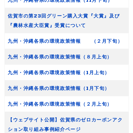
佐賀市の第23回グリーン購入大賞『大賞』及び
『農林水産大臣賞』受賞について
九州・沖縄各県の環境政策情報 （２月下旬）
九州・沖縄各県の環境政策情報（８月上旬）
九州・沖縄各県の環境政策情報（1月上旬）
九州・沖縄各県の環境政策情報（1月下旬）
九州・沖縄各県の環境政策情報（２月上旬）
【ウェブサイト公開】佐賀県のゼロカーボンアク
ション取り組み事例紹介ページ