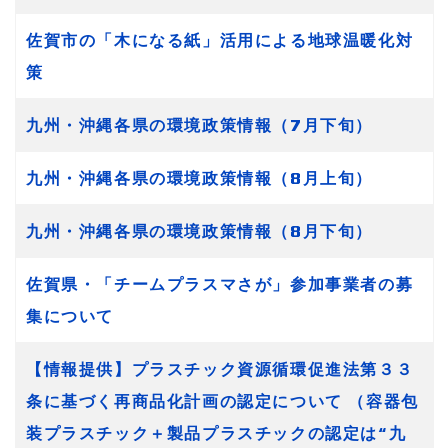
佐賀市の「木になる紙」活用による地球温暖化対
策
九州・沖縄各県の環境政策情報（7月下旬）
九州・沖縄各県の環境政策情報（8月上旬）
九州・沖縄各県の環境政策情報（8月下旬）
佐賀県・「チームプラスマさが」参加事業者の募
集について
【情報提供】プラスチック資源循環促進法第３３
条に基づく再商品化計画の認定について （容器包
装プラスチック＋製品プラスチックの認定は“九