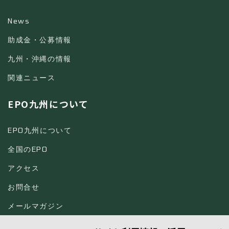
News
助成金・公募情報
九州・沖縄の情報
関連ニュース
EPO九州について
EPO九州について
全国のEPO
アクセス
お問合せ
メールマガジン