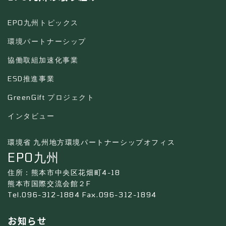
EPO九州トピックス
環境パートナーシップ
協働取組加速化事業
ESD推進事業
GreenGift プロジェクト
インタビュー
環境省 九州地方環境パートナーシップオフィス
EPO九州
住所：熊本市中央区花畑町4-18
熊本市国際交流会館２F
Tel.096-312-1884 Fax.096-312-1894
お知らせ