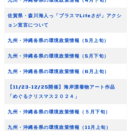
佐賀県・森川海人っ「プラスマLifeさが」アクシ
ョン宣言について
九州・沖縄各県の環境政策情報（5月上旬）
九州・沖縄各県の環境政策情報（5月下旬）
九州・沖縄各県の環境政策情報（6月上旬）
【11/23-12/25開催】海岸漂着物アート作品
「めぐるクリスマス２０２４」
九州・沖縄各県の環境政策情報（５月下旬）
九州・沖縄各県の環境政策情報（11月上旬）