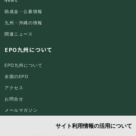
News
助成金・公募情報
九州・沖縄の情報
関連ニュース
EPO九州について
EPO九州について
全国のEPO
アクセス
お問合せ
メールマガジン
サイト利用情報の活用について