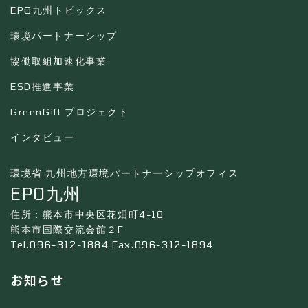
EPO九州トピックス
環境パートナーシップ
協働取組加速化事業
ESD推進事業
GreenGift プロジェクト
インタビュー
環境省 九州地方環境パートナーシップオフィス
EPO九州
住所：熊本市中央区花畑町4-18
熊本市国際交流会館２F
Tel.096-312-1884 Fax.096-312-1894
お知らせ