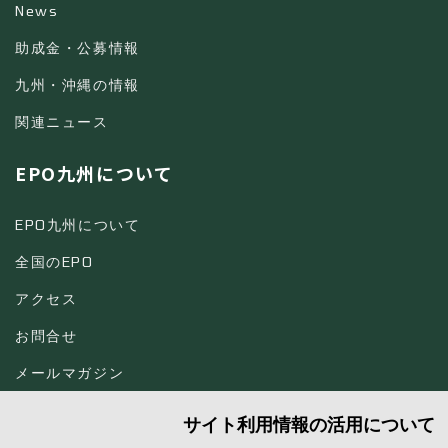
News
助成金・公募情報
九州・沖縄の情報
関連ニュース
EPO九州について
EPO九州について
全国のEPO
アクセス
お問合せ
メールマガジン
サイト利用情報の活用について