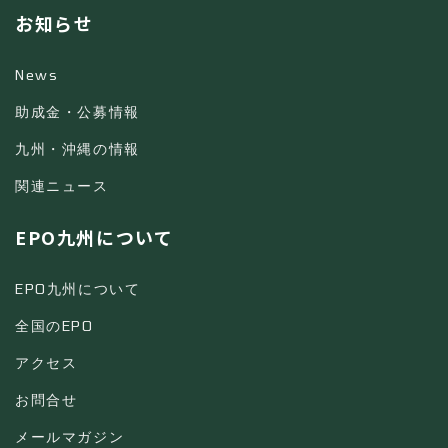
お知らせ
News
助成金・公募情報
九州・沖縄の情報
関連ニュース
EPO九州について
EPO九州について
全国のEPO
アクセス
お問合せ
メールマガジン