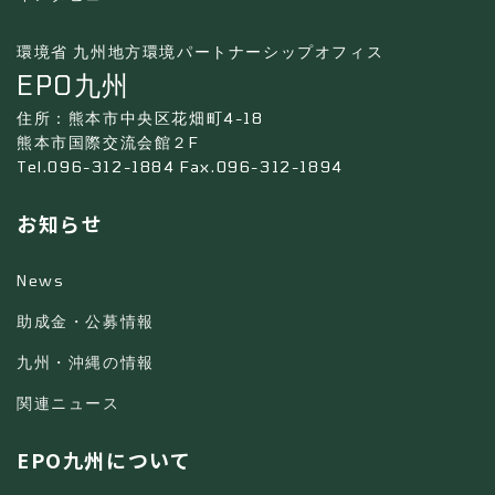
環境省 九州地方環境パートナーシップオフィス
EPO九州
住所：熊本市中央区花畑町4-18
熊本市国際交流会館２F
Tel.096-312-1884 Fax.096-312-1894
お知らせ
News
助成金・公募情報
九州・沖縄の情報
関連ニュース
EPO九州について