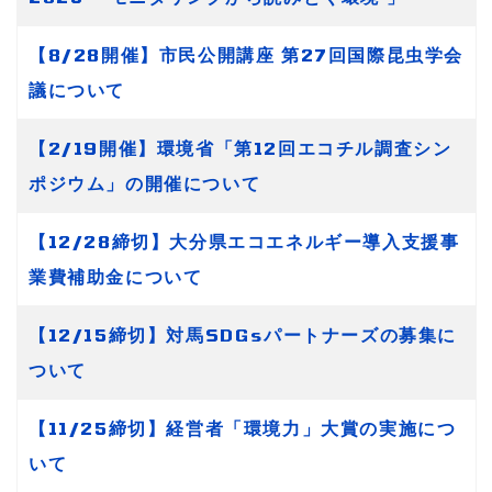
【8/28開催】市民公開講座 第27回国際昆虫学会
議について
【2/19開催】環境省「第12回エコチル調査シン
ポジウム」の開催について
【12/28締切】大分県エコエネルギー導入支援事
業費補助金について
【12/15締切】対馬SDGsパートナーズの募集に
ついて
【11/25締切】経営者「環境力」大賞の実施につ
いて