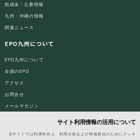
助成金・公募情報
九州・沖縄の情報
関連ニュース
EPO九州について
EPO九州について
全国のEPO
アクセス
お問合せ
メールマガジン
サイト利用情報の活用について
当サイトでは利便性向上、利用分析および情報発信のためにクッキ