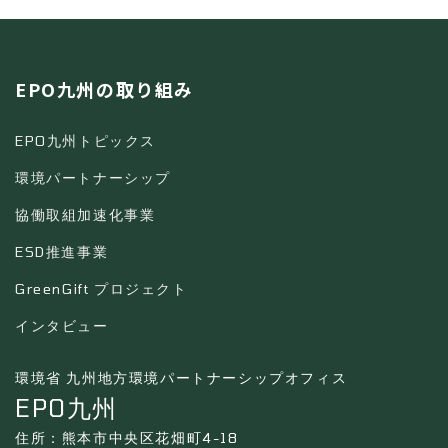
EPO九州の取り組み
EPO九州トピックス
環境パートナーシップ
協働取組加速化事業
ESD推進事業
GreenGift プロジェクト
インタビュー
環境省 九州地方環境パートナーシップオフィス
EPO九州
住所：熊本市中央区花畑町4-18