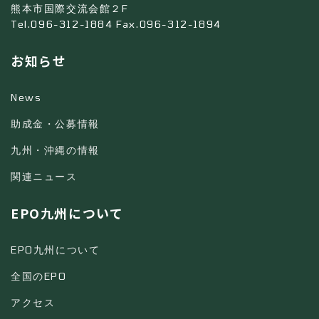
熊本市国際交流会館２F
Tel.096-312-1884 Fax.096-312-1894
お知らせ
News
助成金・公募情報
九州・沖縄の情報
関連ニュース
EPO九州について
EPO九州について
全国のEPO
アクセス