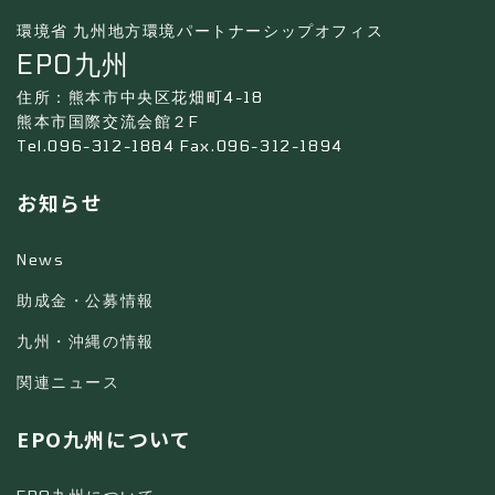
環境省 九州地方環境パートナーシップオフィス
EPO九州
住所：熊本市中央区花畑町4-18
熊本市国際交流会館２F
Tel.096-312-1884 Fax.096-312-1894
お知らせ
News
助成金・公募情報
九州・沖縄の情報
関連ニュース
EPO九州について