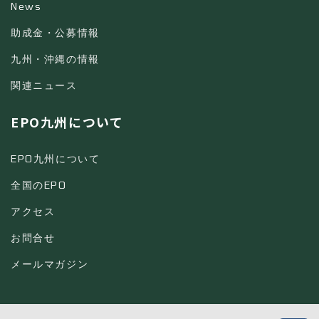
News
助成金・公募情報
九州・沖縄の情報
関連ニュース
EPO九州について
EPO九州について
全国のEPO
アクセス
お問合せ
メールマガジン