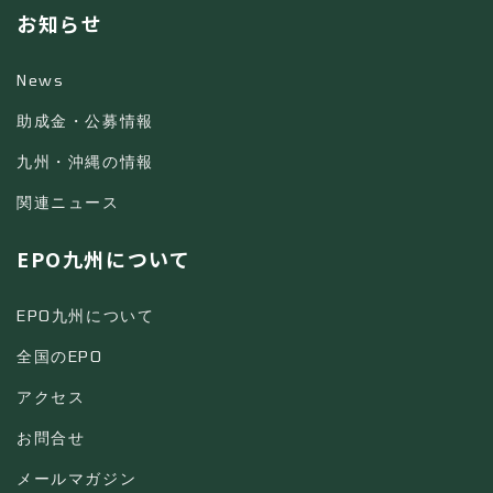
お知らせ
News
助成金・公募情報
九州・沖縄の情報
関連ニュース
EPO九州について
EPO九州について
全国のEPO
アクセス
お問合せ
メールマガジン