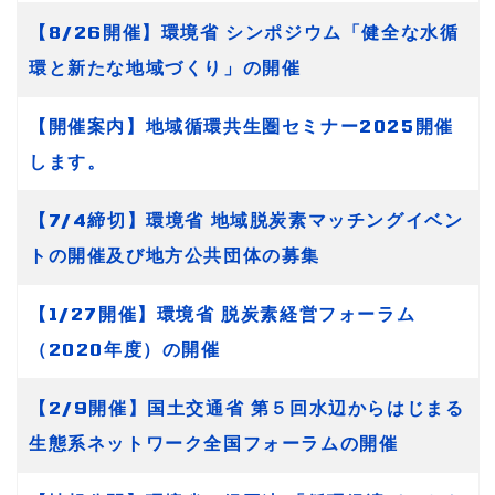
【8/26開催】環境省 シンポジウム「健全な水循
環と新たな地域づくり」の開催
【開催案内】地域循環共生圏セミナー2025開催
します。
【7/4締切】環境省 地域脱炭素マッチングイベン
トの開催及び地方公共団体の募集
【1/27開催】環境省 脱炭素経営フォーラム
（2020年度）の開催
【2/9開催】国土交通省 第５回水辺からはじまる
生態系ネットワーク全国フォーラムの開催